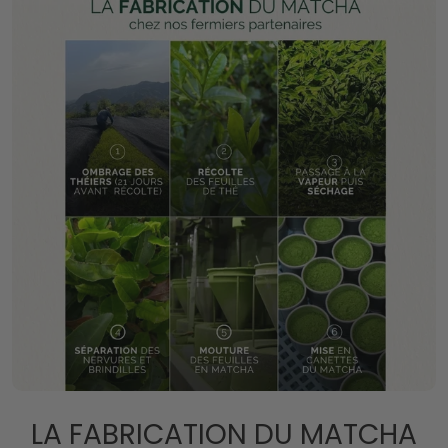
LA FABRICATION DU MATCHA