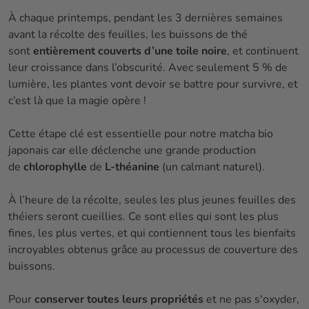
À chaque printemps, pendant les 3 dernières semaines
avant la récolte des feuilles, les buissons de thé
sont
entièrement couverts d’une toile noire
, et continuent
leur croissance dans l’obscurité. Avec seulement 5 % de
lumière, les plantes vont devoir se battre pour survivre, et
c’est là que la magie opère !
Cette étape clé est essentielle pour notre matcha bio
japonais car elle déclenche une grande production
de
chlorophylle
de
L-théanine
(un calmant naturel).
À l’heure de la récolte, seules les plus jeunes feuilles des
théiers seront cueillies. Ce sont elles qui sont les plus
fines, les plus vertes, et qui contiennent tous les bienfaits
incroyables obtenus grâce au processus de couverture des
buissons.
Pour
conserver toutes leurs propriétés
et ne pas s'oxyder,