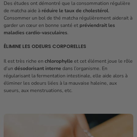
Des études ont démontré que la consommation régulière
de matcha aide à
réduire le taux de cholestérol
.
Consommer un bol de thé matcha régulièrement aiderait à
garder un cœur en bonne santé et
préviendrait les
maladies cardio-vasculaires
.
ÉLIMINE LES ODEURS CORPORELLES
Il est très riche en
chlorophylle
et cet élément joue le rôle
d’un
désodorisant interne
dans l’organisme. En
régularisant la fermentation intestinale, elle aide alors à
éliminer les odeurs liées à la mauvaise haleine, aux
sueurs, aux menstruations, etc.