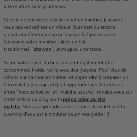
une mixture sans grumeaux.
Si vous ne possédez pas de fouet en bambou (chasen),
vous pouvez utiliser un mixeur (blender) ou encore
un batteur électrique ou un shaker. Dégustez votre
boisson à votre manière : dans un bol
traditionnel, “
chawan
“, un mug ou une tasse.
Selon votre envie, la boisson peut également être
consommée froide, voire avec des glaçons. Pour plus de
détails sur sa consommation, et apprendre à préparer un
bon matcha (dosage, etc), et apprendre les différences
entre "matcha koicha" et "matcha usucha", rendez-vous sur
notre article du blog sur la
préparation du thé
matcha
. Vous y apprendrez que la dose de matcha et la
quantité d'eau est à moduler selon vos goûts ! :)