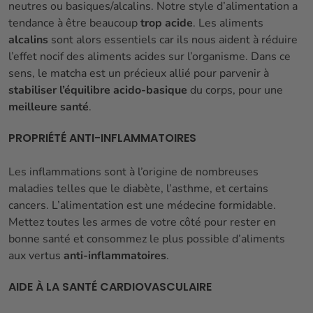
neutres ou basiques/alcalins. Notre style d’alimentation a
tendance à être beaucoup
trop acide
. Les aliments
alcalins
sont alors essentiels car ils nous aident à réduire
l’effet nocif des aliments acides sur l’organisme. Dans ce
sens, le matcha est un précieux allié pour parvenir à
stabiliser l’équilibre acido-basique
du corps, pour une
meilleure santé
.
PROPRIÉTÉ ANTI-INFLAMMATOIRES
Les inflammations sont à l’origine de nombreuses
maladies telles que le diabète, l’asthme, et certains
cancers. L’alimentation est une médecine formidable.
Mettez toutes les armes de votre côté pour rester en
bonne santé et consommez le plus possible d’aliments
aux vertus
anti-inflammatoires
.
AIDE À LA SANTÉ CARDIOVASCULAIRE