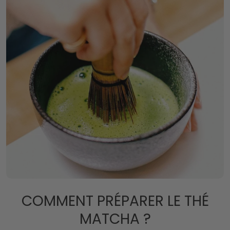
COMMENT PRÉPARER LE THÉ
MATCHA ?