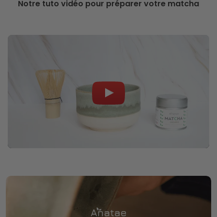
Notre tuto vidéo pour préparer votre matcha