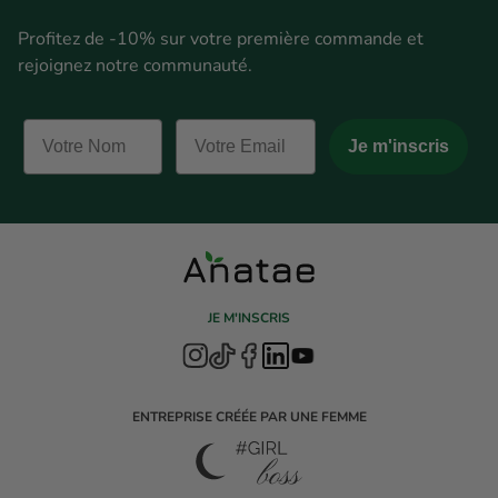
Profitez de -10% sur votre première commande et
rejoignez notre communauté.
Je m'inscris
JE M'INSCRIS
ENTREPRISE CRÉÉE PAR UNE FEMME