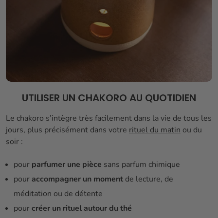
UTILISER UN CHAKORO AU QUOTIDIEN
Le chakoro s’intègre très facilement dans la vie de tous les
jours, plus précisément dans votre
rituel du matin
ou du
soir :
pour
parfumer une pièce
sans parfum chimique
pour
accompagner un moment
de lecture, de
méditation ou de détente
pour
créer un rituel autour du thé