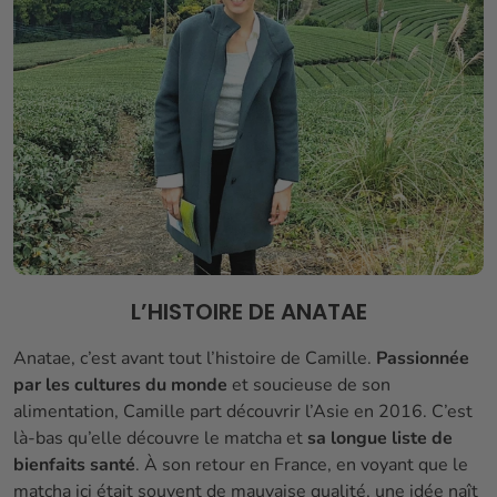
L’HISTOIRE DE ANATAE
Anatae, c’est avant tout l’histoire de Camille.
Passionnée
par les cultures du monde
et soucieuse de son
alimentation, Camille part découvrir l’Asie en 2016. C’est
là-bas qu’elle découvre le matcha et
sa longue liste de
bienfaits santé
. À son retour en France, en voyant que le
matcha ici était souvent de mauvaise qualité, une idée naît