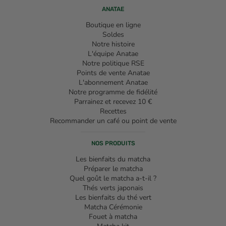
ANATAE
Boutique en ligne
Soldes
Notre histoire
L'équipe Anatae
Notre politique RSE
Points de vente Anatae
L'abonnement Anatae
Notre programme de fidélité
Parrainez et recevez 10 €
Recettes
Recommander un café ou point de vente
NOS PRODUITS
Les bienfaits du matcha
Préparer le matcha
Quel goût le matcha a-t-il ?
Thés verts japonais
Les bienfaits du thé vert
Matcha Cérémonie
Fouet à matcha