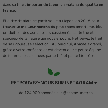
dans sa tête :
importer du Japon un matcha de qualité en
France.
Elle décide alors de partir seule au Japon, en 2018 pour
trouver
le meilleur matcha
du pays : sans amertume, bio,
produit par des agriculteurs passionnés par le thé et
soucieux de la nature qui nous entoure. Retrouvez le fruit
de sa rigoureuse sélection ! Aujourd’hui, Anatae a grandi,
grâce à votre confiance et est devenue une petite équipe
de femmes passionnées par le thé et par le bien-être.
RETROUVEZ-NOUS SUR
INSTAGRAM
♥️
+ de 124 000 abonnés sur
@anatae_matcha