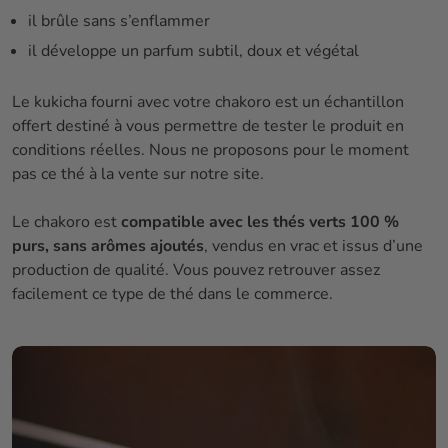
il brûle sans s’enflammer
il développe un parfum subtil, doux et végétal
Le kukicha fourni avec votre chakoro est un échantillon
offert destiné à vous permettre de tester le produit en
conditions réelles. Nous ne proposons pour le moment
pas ce thé à la vente sur notre site.
Le chakoro est
compatible avec les thés verts 100 %
purs, sans arômes ajoutés
, vendus en vrac et issus d’une
production de qualité. Vous pouvez retrouver assez
facilement ce type de thé dans le commerce.