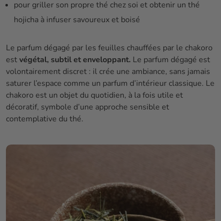
pour griller son propre thé chez soi et obtenir un thé
hojicha à infuser savoureux et boisé
Le parfum dégagé par les feuilles chauffées par le chakoro
est
végétal, subtil et enveloppant.
Le parfum dégagé est
volontairement discret : il crée une ambiance, sans jamais
saturer l’espace comme un parfum d’intérieur classique. Le
chakoro est un objet du quotidien, à la fois utile et
décoratif, symbole d’une approche sensible et
contemplative du thé.